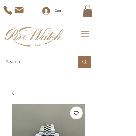
Connexion