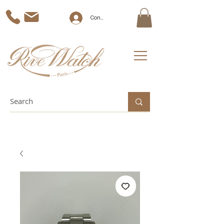
Connexion